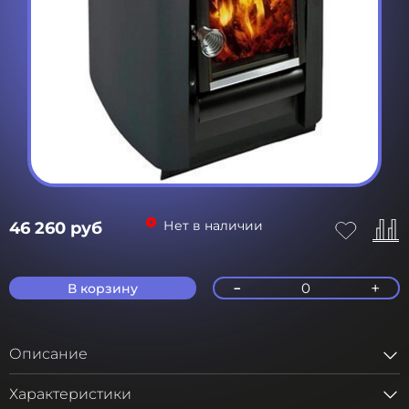
Нет в наличии
46 260 руб
-
+
0
В корзину
Описание
Характеристики