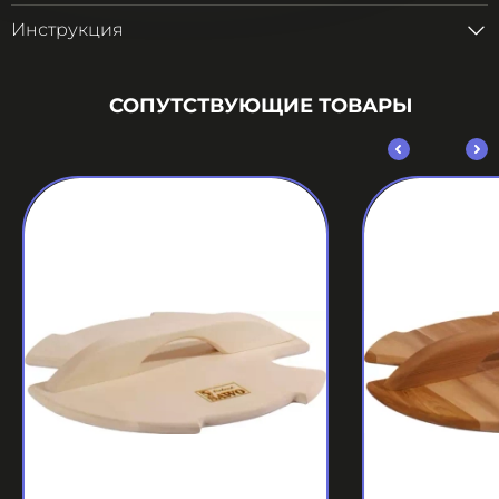
Инструкция
СОПУТСТВУЮЩИЕ ТОВАРЫ