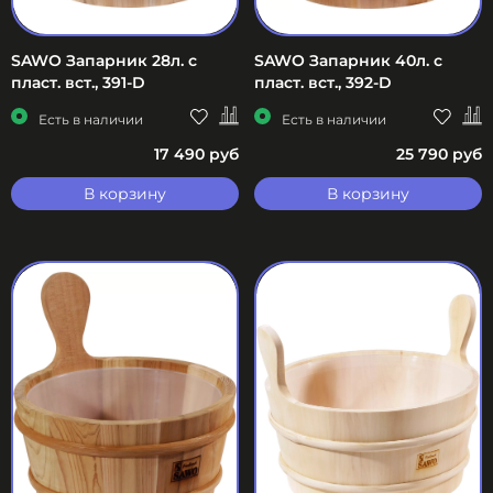
SAWO Запарник 28л. с
SAWO Запарник 40л. с
пласт. вст., 391-D
пласт. вст., 392-D
Есть в наличии
Есть в наличии
17 490 руб
25 790 руб
В корзину
В корзину