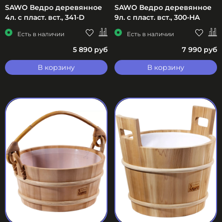
SAWO Ведро деревянное
SAWO Ведро деревянное
4л. с пласт. вст., 341-D
9л. с пласт. вст., 300-HA
Есть в наличии
Есть в наличии
5 890 руб
7 990 руб
В корзину
В корзину