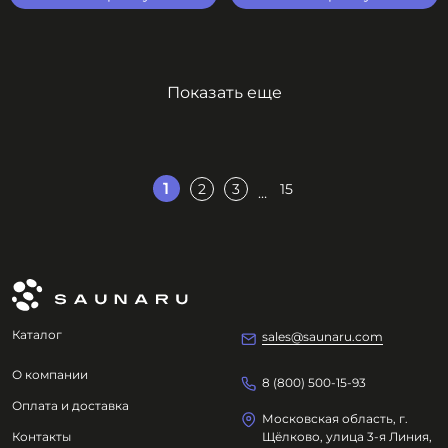
Показать еще
1
2
3
15
…
Каталог
sales@saunaru.com
О компании
8 (800) 500-15-93
Оплата и доставка
Московская область, г.
Контакты
Щёлково, улица 3-я Линия,