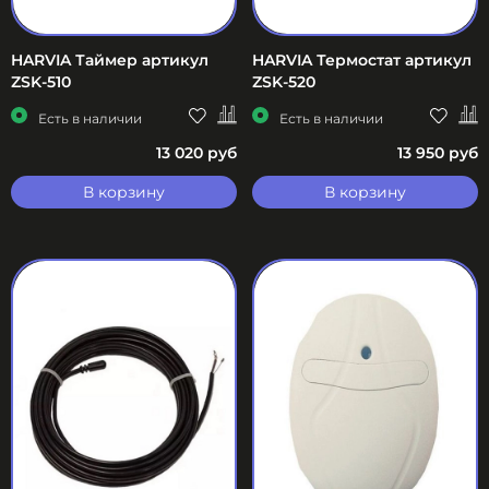
HARVIA Таймер артикул
HARVIA Термостат артикул
ZSK-510
ZSK-520
Есть в наличии
Есть в наличии
13 020 руб
13 950 руб
В корзину
В корзину