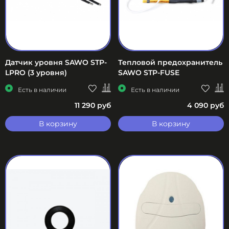
Датчик уровня SAWO STP-
Тепловой предохранитель
LPRO (3 уровня)
SAWO STP-FUSE
Есть в наличии
Есть в наличии
11 290 руб
4 090 руб
В корзину
В корзину