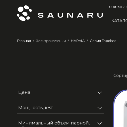
о компа
КАТАЛ
Главная
Электрокаменки
HARVIA
Серия Topclass
Цена
Мощность, кВт
Минимальный объем парной,