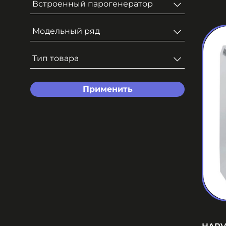
Встроенный парогенератор
Модельный ряд
Тип товара
Применить