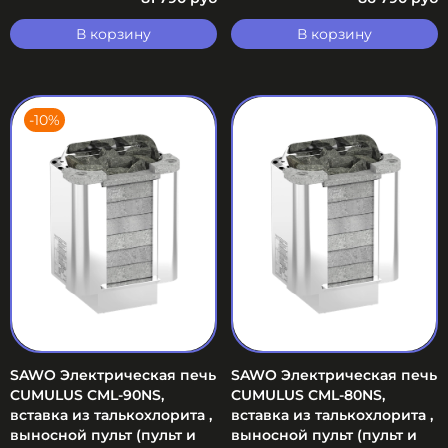
В корзину
В корзину
-10%
SAWO Электрическая печь
SAWO Электрическая печь
CUMULUS CML-90NS,
CUMULUS CML-80NS,
вставка из талькохлорита ,
вставка из талькохлорита ,
выносной пульт (пульт и
выносной пульт (пульт и