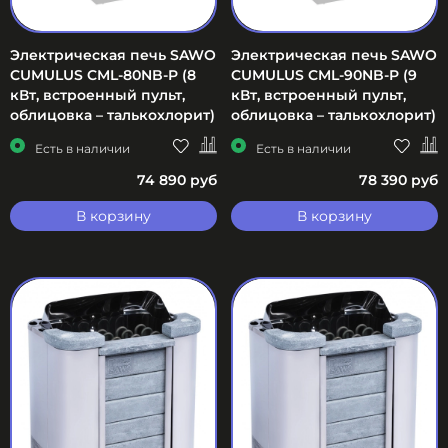
Электрическая печь SAWO
Электрическая печь SAWO
CUMULUS CML-80NB-P (8
CUMULUS CML-90NB-P (9
кВт, встроенный пульт,
кВт, встроенный пульт,
облицовка – талькохлорит)
облицовка – талькохлорит)
Есть в наличии
Есть в наличии
74 890 руб
78 390 руб
В корзину
В корзину