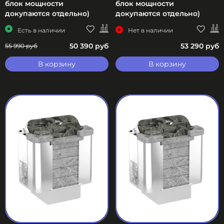
блок мощности
блок мощности
докупаются отдельно)
докупаются отдельно)
Есть в наличии
Нет в наличии
50 390 руб
53 290 руб
55 990 руб
В корзину
В корзину