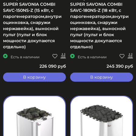
SUPER SAVONIA COMBI
SUPER SAVONIA COMBI
SAVC-150NS-Z (15 кВт, с
SAVC-180NS-Z (18 кВт, с
парогенератором,внутри
парогенератором,внутри
оцинковка, снаружи
оцинковка, снаружи
нержавейка), выносной
нержавейка), выносной
пульт (пульт и блок
пульт (пульт и блок
мощности докупаются
мощности докупаются
отдельно)
отдельно)
Есть в наличии
Есть в наличии
226 090 руб
245 390 руб
В корзину
В корзину