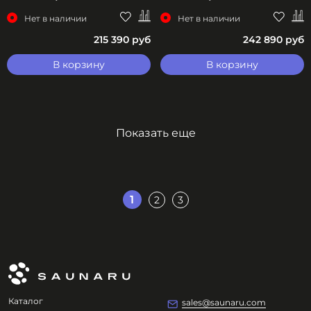
Нет в наличии
Нет в наличии
215 390 руб
242 890 руб
В корзину
В корзину
Показать еще
1
2
3
Каталог
sales@saunaru.com