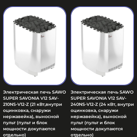
Электрическая печь SAWO
Электрическая печь SAWO
SUPER SAVONIA V12 SAV-
SUPER SAVONIA V12 SAV-
210NS-V12-Z (21 кВт,внутри
240NS-V12-Z (24 кВт, внутри
оцинковка, снаружи
оцинковка, снаружи
нержавейка), выносной
нержавейка), выносной
пульт (пульт и блок
пульт (пульт и блок
мощности докупаются
мощности докупаются
отдельно)
отдельно)