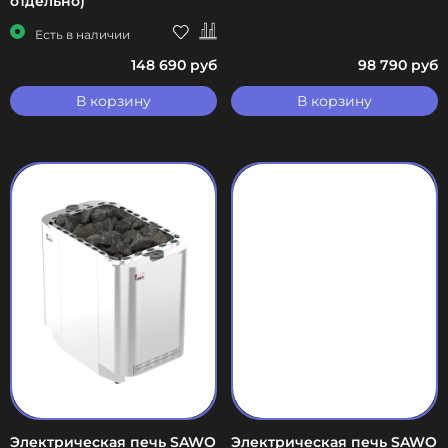
отдельно)
Есть в наличии
148 690 руб
98 790 руб
В корзину
В корзину
Электрическая печь SAWO
Электрическая печь SAWO