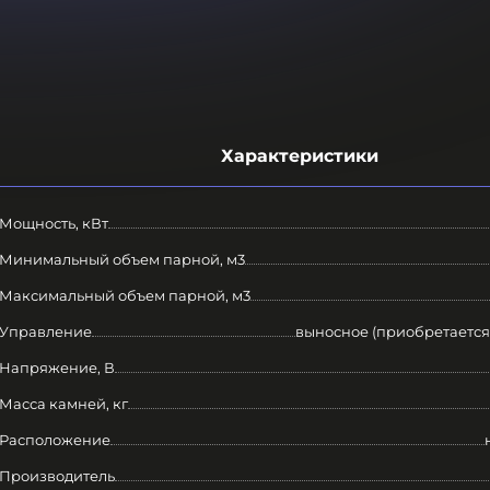
Характеристики
Мощность, кВт
Минимальный объем парной, м3
Максимальный объем парной, м3
Управление
выносное (приобретается
Напряжение, В
Масса камней, кг
Расположение
Производитель