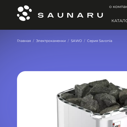
о компа
КАТАЛ
Главная
Электрокаменки
SAWO
Серия Savonia