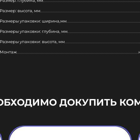
Размер: глубина, мм
Размер: высота, мм
Размеры упаковки: ширина,мм
Размеры упаковки: глубина, мм
Размеры упаковки: высота, мм
Монтаж
ЕОБХОДИМО ДОКУПИТЬ КО