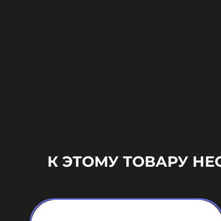
К ЭТОМУ ТОВАРУ Н