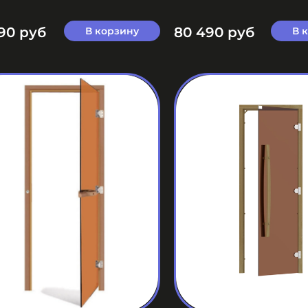
90 руб
80 490 руб
В корзину
В 