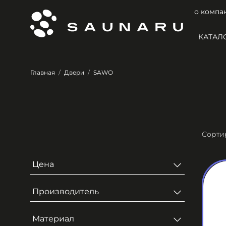
о компа
КАТАЛ
Главная
Двери
SAWO
Цена
Производитель
Материал