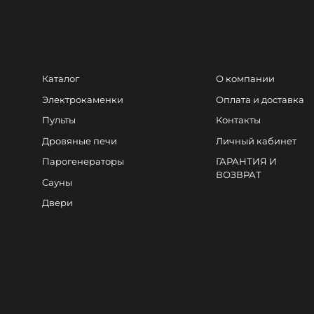
Каталог
О компании
Электрокаменки
Оплата и доставка
Пульты
Контакты
Дровяные печи
Личный кабинет
Парогенераторы
ГАРАНТИЯ И
ВОЗВРАТ
Сауны
Двери