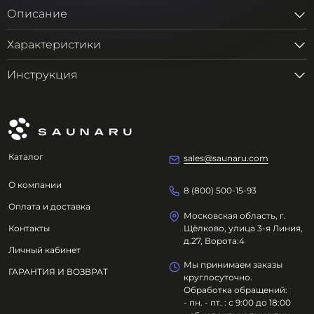
Описание
Характеристики
Инструкция
Каталог
sales@saunaru.com
О компании
8 (800) 500-15-93
Оплата и доставка
Московская область, г.
Контакты
Щёлково, улица 3-я Линия,
д.27, Ворота:4
Личный кабинет
Мы принимаем заказы
ГАРАНТИЯ И ВОЗВРАТ
круглосуточно.
Обработка обращений:
- пн. - пт. : с 9:00 до 18:00