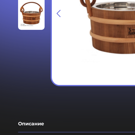
Описание