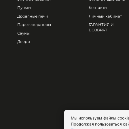
Пульты
Контакты
Дровяные печи
Личный кабинет
Парогенераторы
ГАРАНТИЯ И
ВОЗВРАТ
Сауны
Двери
Мы используем файлы cookie
Продолжая пользоваться сай