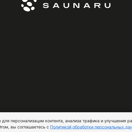
 для персонализации контента, анализа трафика и улучшения ра
том, вы соглашаетесь с
Политикой обработки персональных да