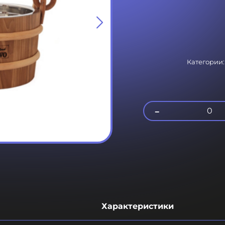
Категории
-
0
Характеристики