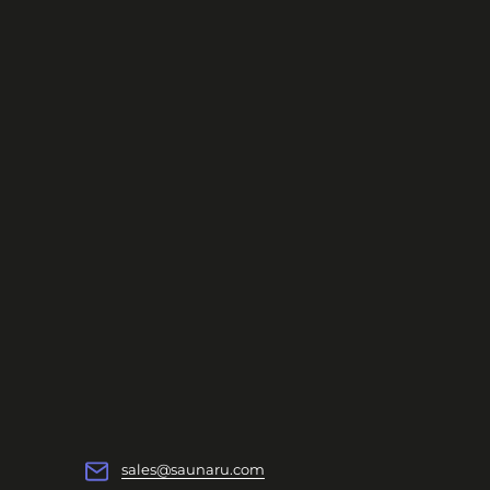
sales@saunaru.com