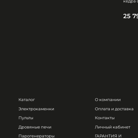
кедра 
25 7
Каталог
О компании
Электрокаменки
Оплата и доставка
Пульты
Контакты
Дровяные печи
Личный кабинет
Парогенераторы
ГАРАНТИЯ И