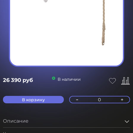
В наличии
26 390 руб
-
+
0
В корзину
Описание