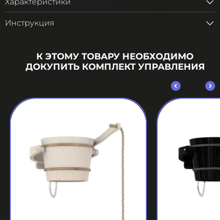
Характеристики
Инструкция
К ЭТОМУ ТОВАРУ НЕОБХОДИМО
ДОКУПИТЬ КОМПЛЕКТ УПРАВЛЕНИЯ