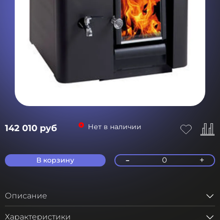
Нет в наличии
142 010 руб
-
+
0
В корзину
Описание
Характеристики