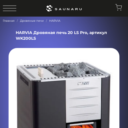
0
Главная
Дровяные печи
HARVIA
HARVIA Дровяная печь 20 LS Pro, артикул
WK200LS