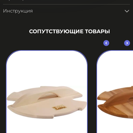
Инструкция
СОПУТСТВУЮЩИЕ ТОВАРЫ