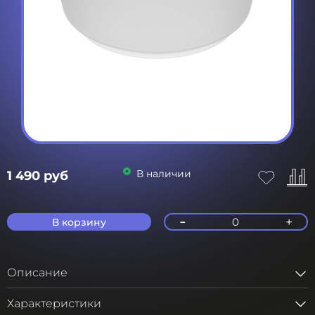
В наличии
1 490 руб
-
+
0
В корзину
Описание
Характеристики