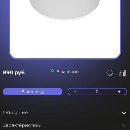
В наличии
890 руб
-
+
0
В корзину
Описание
Характеристики