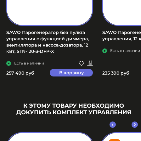
SAWO Парогенератор без пульта
SAWO Парогенер
управления с функцией диммера,
управления, 12 к
вентилятора и насоса-дозатора, 12
Есть в наличии
кВт, STN-120-3-DFP-X
Есть в наличии
В корзину
257 490 руб
235 390 руб
К ЭТОМУ ТОВАРУ НЕОБХОДИМО
ДОКУПИТЬ КОМПЛЕКТ УПРАВЛЕНИЯ