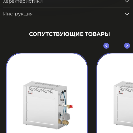
Характеристики
Инструкция
СОПУТСТВУЮЩИЕ ТОВАРЫ