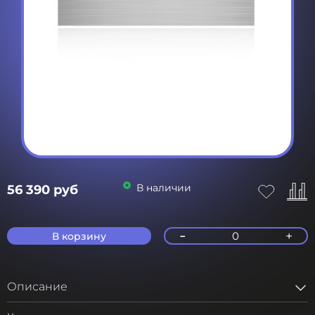
В наличии
56 390 руб
-
+
0
В корзину
Описание