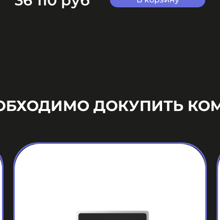
36 110 руб
ЕОБХОДИМО ДОКУПИТЬ КО