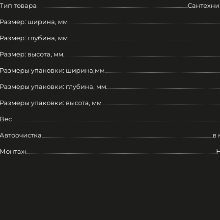
Тип товара
Сантехни
Размер: ширина, мм
Размер: глубина, мм
Размер: высота, мм
Размеры упаковки: ширина,мм
Размеры упаковки: глубина, мм
Размеры упаковки: высота, мм
Вес
Автоочистка
в 
Монтаж