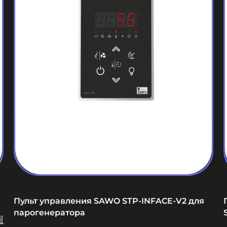
Пульт управления SAWO STP-INFACE-V2 для
парогенератора