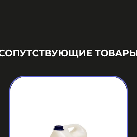
СОПУТСТВУЮЩИЕ ТОВАР