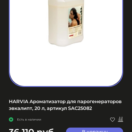
HARVIA Ароматизатор для парогенераторов
эвкалипт, 20 л, артикул SAC25082
Есть в наличии
В корзину