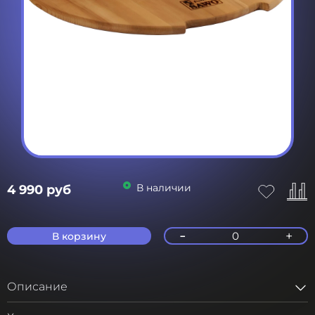
В наличии
4 990 руб
-
+
0
В корзину
Описание