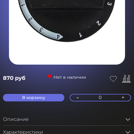
Нет в наличии
870 руб
-
+
0
В корзину
Описание
Характеристики