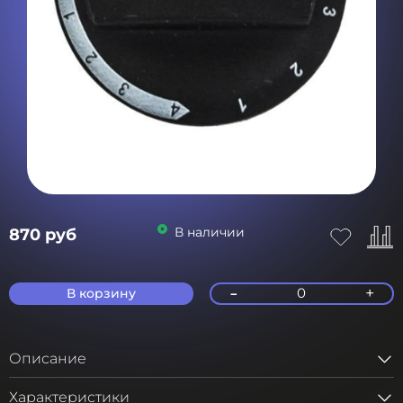
В наличии
870 руб
-
+
0
В корзину
Описание
Характеристики