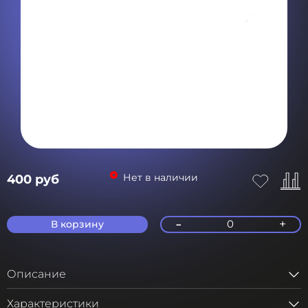
Нет в наличии
400 руб
-
+
0
В корзину
Описание
Характеристики