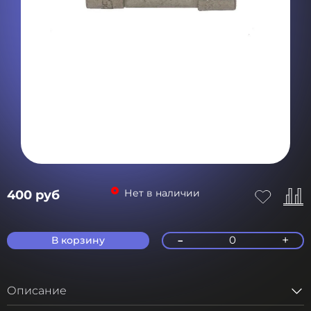
Нет в наличии
400 руб
-
+
0
В корзину
Описание