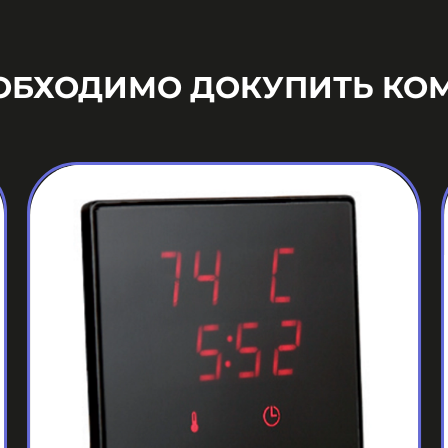
ЕОБХОДИМО ДОКУПИТЬ КО