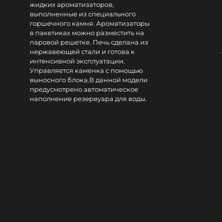
жидких ароматизаторов,
выполненные из специального
горшечного камня. Ароматизаторы
в пакетиках можно разместить на
паровой решетке. Печь сделана из
нержавеющей стали и готова к
интенсивной эксплуатации.
Управляется каменка с помощью
выносного блока.В данной модели
предусмотрено автоматическое
наполнение резервуара для воды.