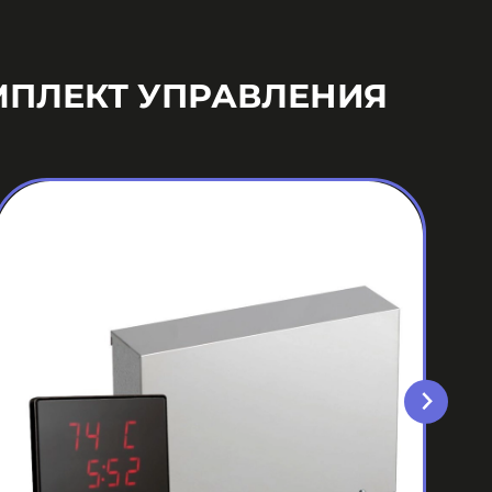
МПЛЕКТ УПРАВЛЕНИЯ