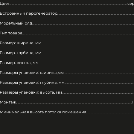
Цвет
се
Встроенный парогенератор
Модельный ряд
Тип товара
Размер: ширина, мм
Размер: глубина, мм
Размер: высота, мм
Размеры упаковки: ширина,мм
Размеры упаковки: глубина, мм
Размеры упаковки: высота, мм
Монтаж
Минимальная высота потолка помещения