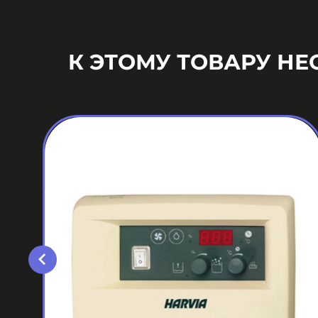
К ЭТОМУ ТОВАРУ Н