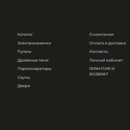
Каталог
О компании
Электрокаменки
Оплата и доставка
Пульты
Контакты
Дровяные печи
Личный кабинет
Парогенераторы
ГАРАНТИЯ И
ВОЗВРАТ
Сауны
Двери