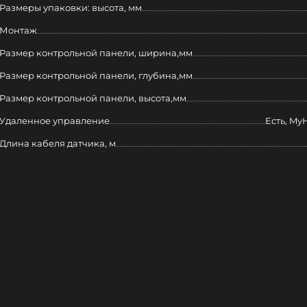
Размеры упаковки: высота, мм
Монтаж
Размер контрольной панели, ширина,мм
Размер контрольной панели, глубина,мм
Размер контрольной панели, высота,мм
Удаленное управление
Есть, My
Длина кабеля датчика, м