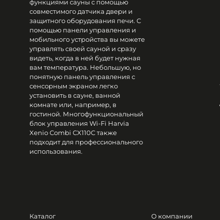
функциями сауны с помощью
совместимого датчика двери и
защитного оборудования печи. С
помощью панели управления и
мобильного устройства вы можете
управлять своей сауной и сразу
видеть, когда в ней будет нужная
вам температура. Небольшую, но
понятную панель управления с
сенсорным экраном легко
установить в сауне, ванной
комнате или, например, в
гостиной. Многофункциональный
блок управления Wi-Fi Harvia
Xenio Combi CX110C также
подходит для профессионального
использования.
Каталог
О компании