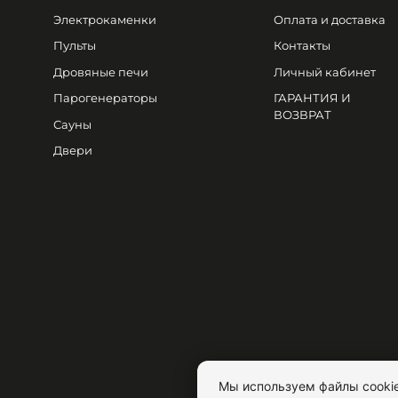
Электрокаменки
Оплата и доставка
Пульты
Контакты
Дровяные печи
Личный кабинет
Парогенераторы
ГАРАНТИЯ И
ВОЗВРАТ
Сауны
Двери
Мы используем файлы cookie