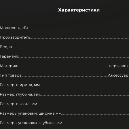
Характеристики
Мощность, кВт
Производитель
Вес, кг
Гарантия
Материал
нержавею
Тип товара
Аксессуар
Размер: ширина, мм
Размер: глубина, мм
Размер: высота, мм
Размеры упаковки: ширина,мм
Размеры упаковки: глубина, мм