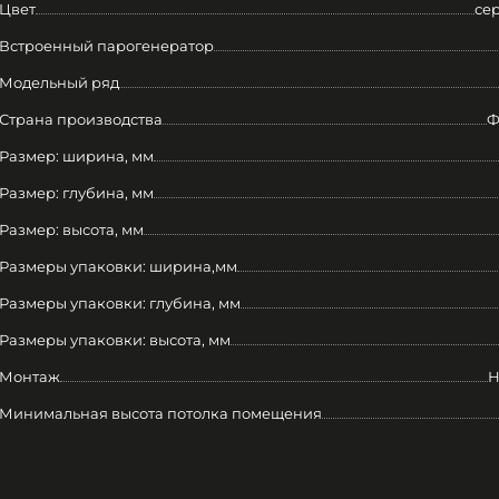
Цвет
се
Встроенный парогенератор
Модельный ряд
Страна производства
Ф
Размер: ширина, мм
Размер: глубина, мм
Размер: высота, мм
Размеры упаковки: ширина,мм
Размеры упаковки: глубина, мм
Размеры упаковки: высота, мм
Монтаж
Н
Минимальная высота потолка помещения