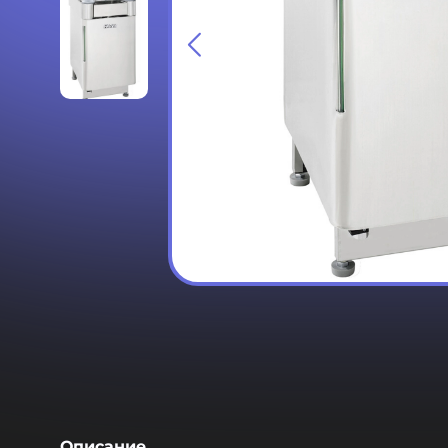
Описание