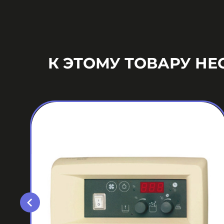
К ЭТОМУ ТОВАРУ Н