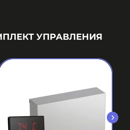
МПЛЕКТ УПРАВЛЕНИЯ