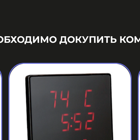
ЕОБХОДИМО ДОКУПИТЬ КО