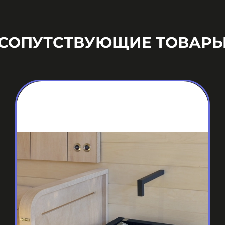
СОПУТСТВУЮЩИЕ ТОВАР