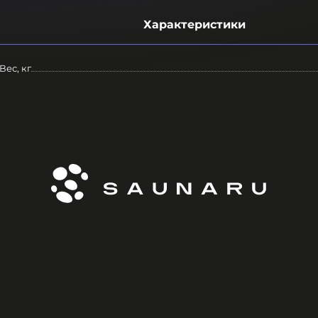
Характеристики
Вес, кг