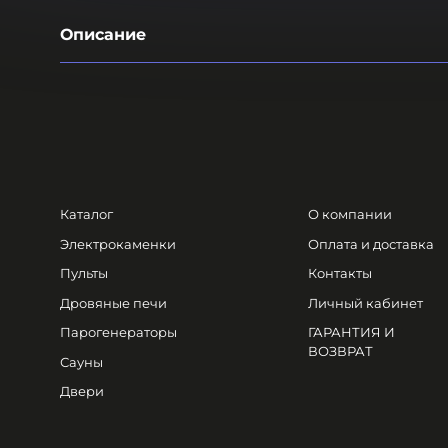
Описание
Каталог
О компании
Электрокаменки
Оплата и доставка
Пульты
Контакты
Дровяные печи
Личный кабинет
Парогенераторы
ГАРАНТИЯ И
ВОЗВРАТ
Сауны
Двери