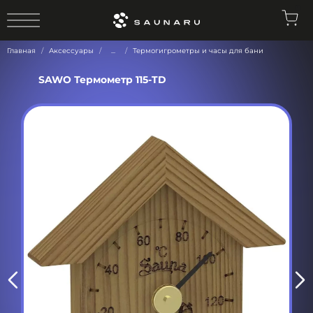
0
Главная
Аксессуары
...
Термогигрометры и часы для бани
SAWO Термометр 115-TD