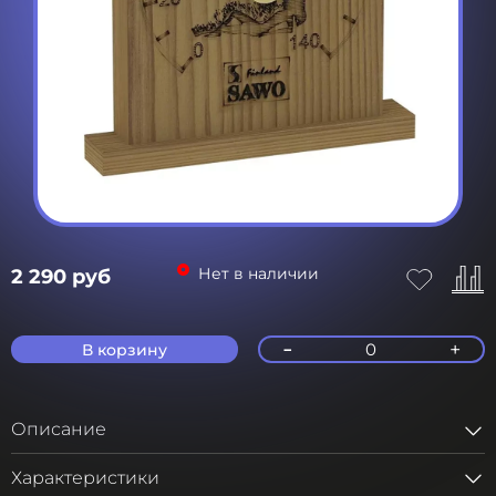
Нет в наличии
2 290 руб
-
+
0
В корзину
Описание
Характеристики