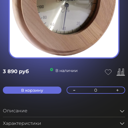
В наличии
3 890 руб
-
+
0
В корзину
Описание
Характеристики