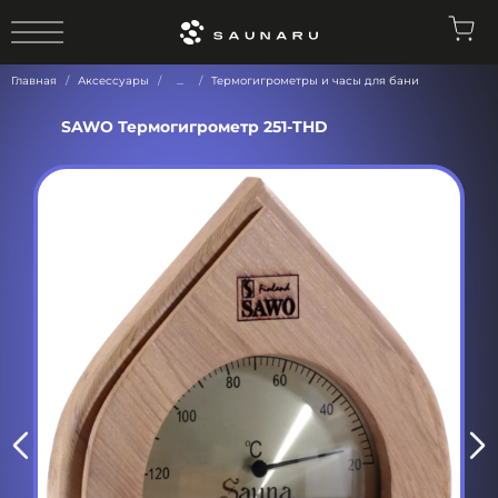
0
Главная
Аксессуары
...
Термогигрометры и часы для бани
SAWO Термогигрометр 251-THD