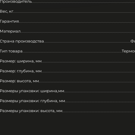
Производитель
Вес, кг
Гарантия
Материал
Страна производства
Ф
Тип товара
Термо
Размер: ширина, мм
Размер: глубина, мм
Размер: высота, мм
Размеры упаковки: ширина,мм
Размеры упаковки: глубина, мм
Размеры упаковки: высота, мм