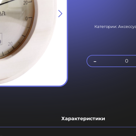
Категории:
Аксессу
-
0
Характеристики