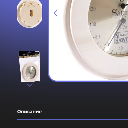
Описание