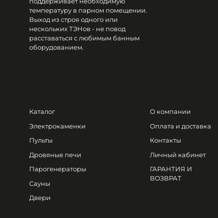
поддерживает необходимую
температуру в парном помещении.
Выход из строя одного или
нескольких ТЭНов - не повод
расставаться с любимым банным
оборудованием.
Каталог
О компании
Электрокаменки
Оплата и доставка
Пульты
Контакты
Дровяные печи
Личный кабинет
Парогенераторы
ГАРАНТИЯ И
ВОЗВРАТ
Сауны
Двери