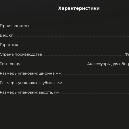
Характеристики
Производитель
Вес, кг
Гарантия
Страна производства
Ф
Тип товара
Аксессуары для обог
Размеры упаковки: ширина,мм
Размеры упаковки: глубина, мм
Размеры упаковки: высота, мм