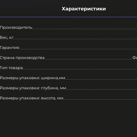
Характеристики
Производитель
Вес, кг
Гарантия
Страна производства
Ф
Тип товара
Размеры упаковки: ширина,мм
Размеры упаковки: глубина, мм
Размеры упаковки: высота, мм