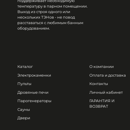
поддерживает необходимую
температуру в парном помещении.
Выход из строя одного или
нескольких ТЭНов - не повод
расставаться с любимым банным
оборудованием.
Каталог
О компании
Электрокаменки
Оплата и доставка
Пульты
Контакты
Дровяные печи
Личный кабинет
Парогенераторы
ГАРАНТИЯ И
ВОЗВРАТ
Сауны
Двери