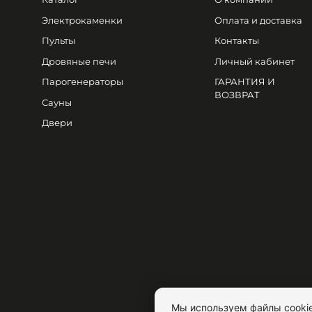
Электрокаменки
Оплата и доставка
Пульты
Контакты
Дровяные печи
Личный кабинет
Парогенераторы
ГАРАНТИЯ И
ВОЗВРАТ
Сауны
Двери
Мы используем файлы cookie