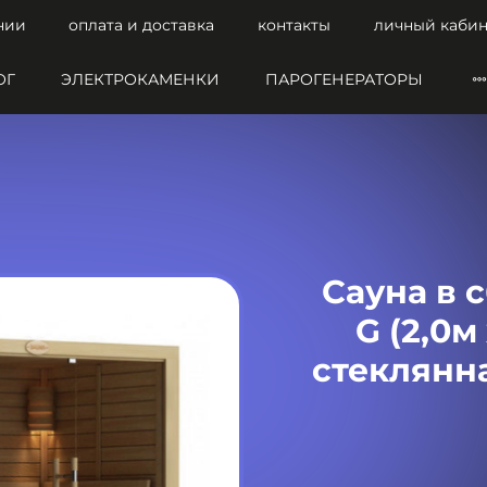
нии
оплата и доставка
контакты
личный кабин
ОГ
ЭЛЕКТРОКАМЕНКИ
ПАРОГЕНЕРАТОРЫ
Сауна в 
G (2,0м
стеклянна