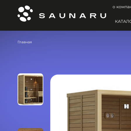
о компа
КАТАЛ
Главная