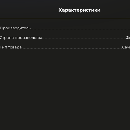
Характеристики
Производитель
Страна производства
Ф
Тип товара
Сау