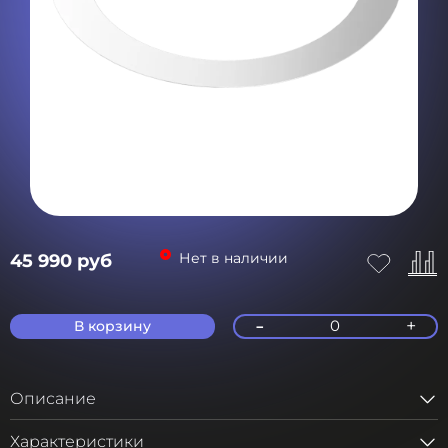
Нет в наличии
45 990 руб
-
+
0
В корзину
Описание
Характеристики