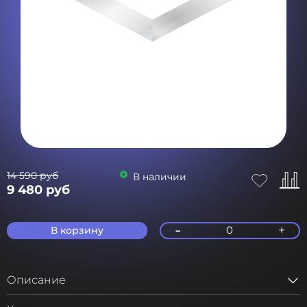
14 590 руб
В наличии
9 480 руб
-
+
0
В корзину
Описание