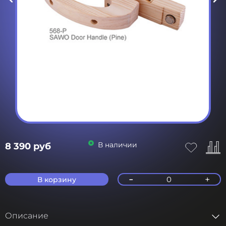
В наличии
8 390 руб
-
+
0
В корзину
Описание