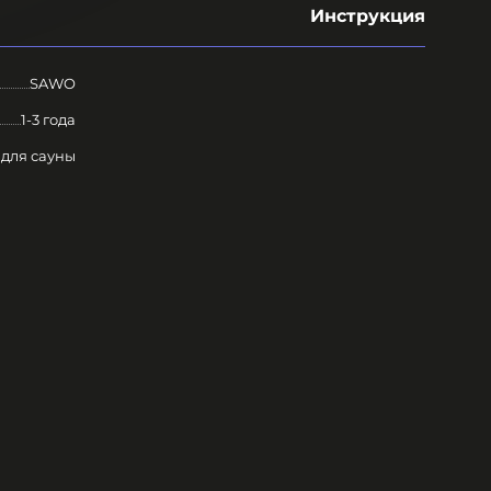
Инструкция
SAWO
1-3 года
 для сауны