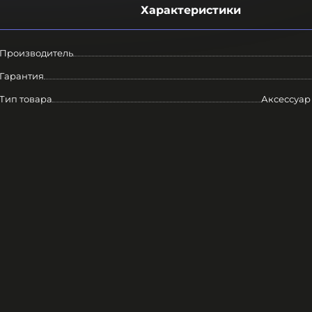
Характеристики
Производитель
Гарантия
Тип товара
Аксессуар