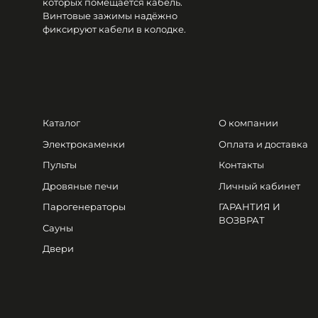
которых помещается кабель.
Винтовые зажимы надёжно
фиксируют кабели в колодке.
Каталог
О компании
Электрокаменки
Оплата и доставка
Пульты
Контакты
Дровяные печи
Личный кабинет
Парогенераторы
ГАРАНТИЯ И
ВОЗВРАТ
Сауны
Двери