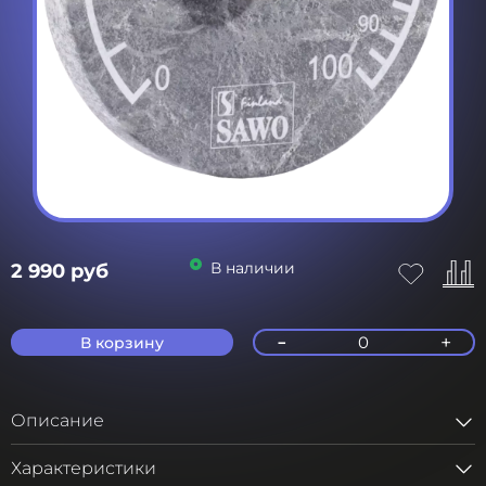
В наличии
2 990 руб
-
+
0
В корзину
Описание
Характеристики