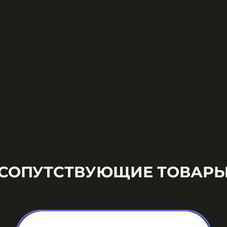
СОПУТСТВУЮЩИЕ ТОВАР