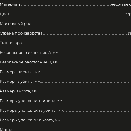
Материал
нержавею
Цвет
се
Модельный ряд
Страна производства
Ф
Тип товара
Безопасное расстояние A, мм
Безопасное расстояние B, мм
Размер: ширина, мм
Размер: глубина, мм
Размер: высота, мм
Размеры упаковки: ширина,мм
Размеры упаковки: глубина, мм
Размеры упаковки: высота, мм
Монтаж