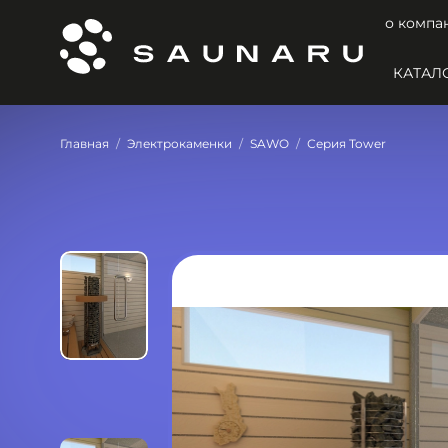
о компа
КАТАЛ
Главная
Электрокаменки
SAWO
Серия Tower