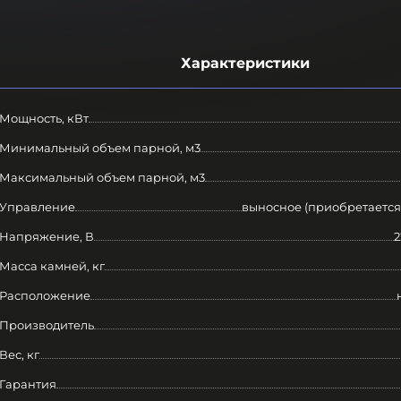
Характеристики
Мощность, кВт
Минимальный объем парной, м3
Максимальный объем парной, м3
Управление
выносное (приобретается
Напряжение, В
2
Масса камней, кг
Расположение
Производитель
Вес, кг
Гарантия