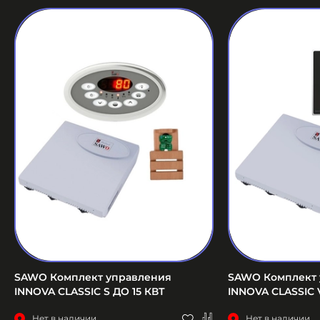
SAWO Комплект управления
SAWO Комплект 
INNOVA CLASSIC S ДО 15 КВТ
INNOVA CLASSIC 
Нет в наличии
Нет в наличии