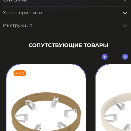
Описание
Характеристики
Инструкция
СОПУТСТВУЮЩИЕ ТОВАРЫ
-40%