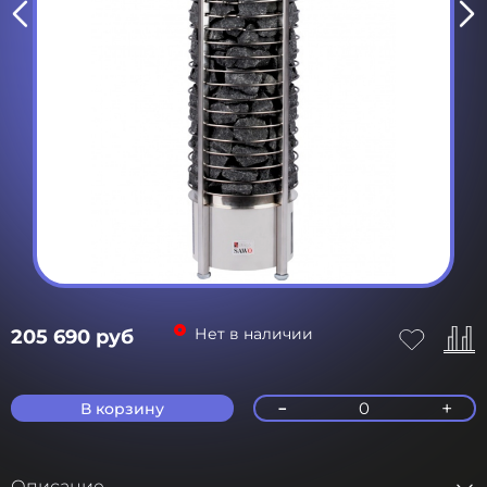
Нет в наличии
205 690 руб
-
+
0
В корзину