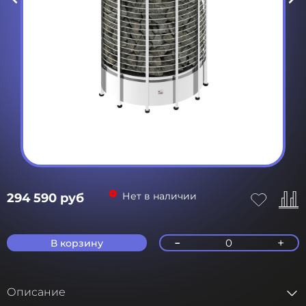
Нет в наличии
294 590 руб
-
+
0
В корзину
Описание