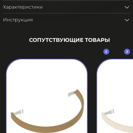
Характеристики
Инструкция
СОПУТСТВУЮЩИЕ ТОВАРЫ