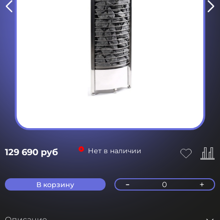
Нет в наличии
129 690 руб
-
+
0
В корзину