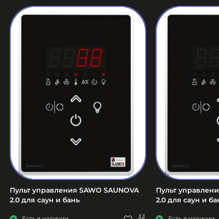
Пульт управления SAWO SAUNOVA
Пульт управлен
2.0 для саун и бань
2.0 для саун и ба
Есть в наличии
Есть в наличии