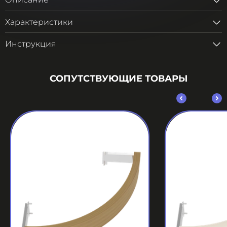
Описание
Характеристики
Инструкция
СОПУТСТВУЮЩИЕ ТОВАРЫ