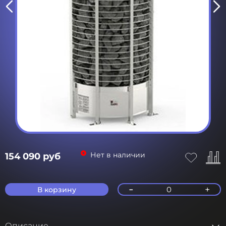
Нет в наличии
154 090 руб
-
+
0
В корзину