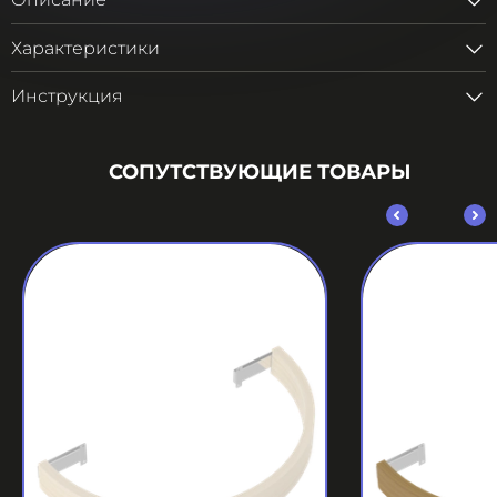
Описание
Характеристики
Инструкция
СОПУТСТВУЮЩИЕ ТОВАРЫ