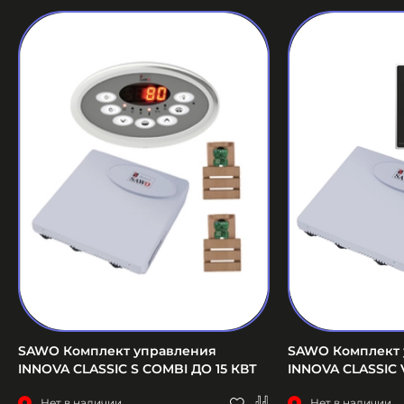
SAWO Комплект управления
SAWO Комплект 
INNOVA CLASSIC S COMBI ДО 15 КВТ
INNOVA CLASSIC 
Нет в наличии
Нет в наличии