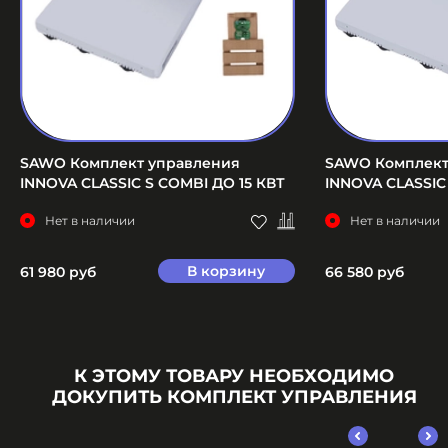
SAWO Комплект управления
SAWO Комплект
INNOVA CLASSIC S COMBI ДО 15 КВТ
INNOVA CLASSIC
Нет в наличии
Нет в наличии
В корзину
61 980 руб
66 580 руб
К ЭТОМУ ТОВАРУ НЕОБХОДИМО
ДОКУПИТЬ КОМПЛЕКТ УПРАВЛЕНИЯ