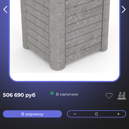
В наличии
506 690 руб
-
+
0
В корзину