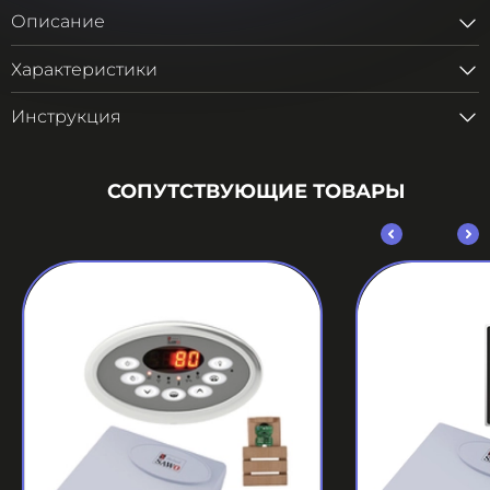
Описание
Характеристики
Инструкция
СОПУТСТВУЮЩИЕ ТОВАРЫ