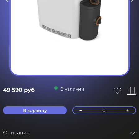
В наличии
49 590 руб
-
+
0
В корзину
Описание