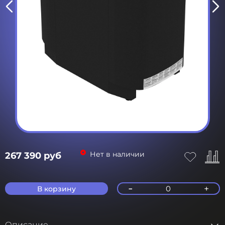
Нет в наличии
267 390 руб
-
+
0
В корзину