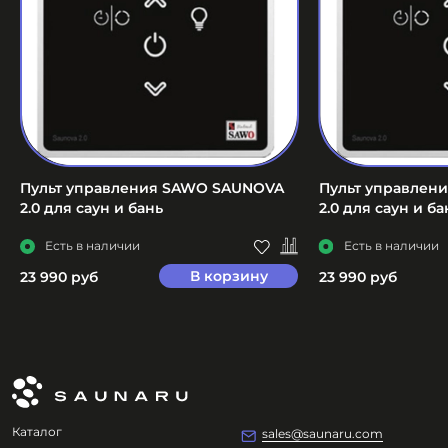
Пульт управления SAWO SAUNOVA
Пульт управлен
2.0 для саун и бань
2.0 для саун и ба
Есть в наличии
Есть в наличии
В корзину
23 990 руб
23 990 руб
Каталог
sales@saunaru.com