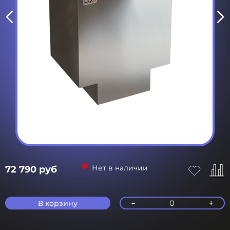
Нет в наличии
72 790 руб
-
+
0
В корзину