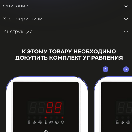
Описание
Характеристики
Инструкция
К ЭТОМУ ТОВАРУ НЕОБХОДИМО
ДОКУПИТЬ КОМПЛЕКТ УПРАВЛЕНИЯ