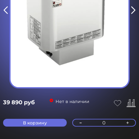
Нет в наличии
39 890 руб
-
+
0
В корзину