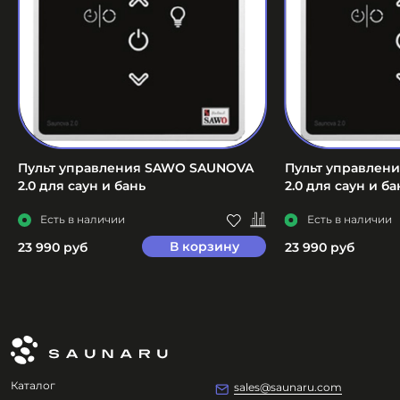
Пульт управления SAWO SAUNOVA
Пульт управлен
2.0 для саун и бань
2.0 для саун и ба
Есть в наличии
Есть в наличии
В корзину
23 990 руб
23 990 руб
Каталог
sales@saunaru.com