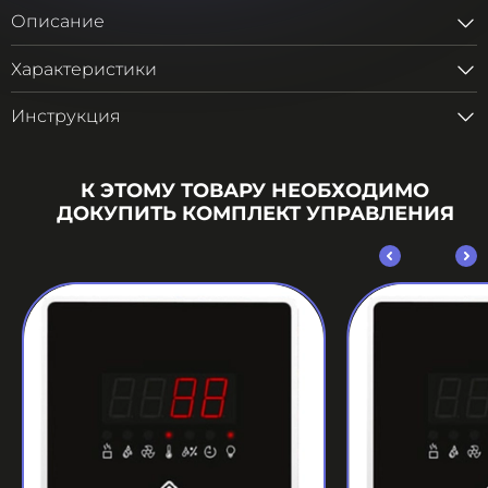
Описание
Характеристики
Инструкция
К ЭТОМУ ТОВАРУ НЕОБХОДИМО
ДОКУПИТЬ КОМПЛЕКТ УПРАВЛЕНИЯ