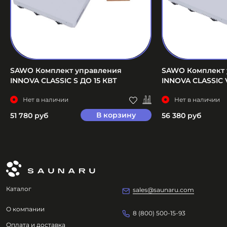
SAWO Комплект управления
SAWO Комплект 
INNOVA CLASSIC S ДО 15 КВТ
INNOVA CLASSIC 
Нет в наличии
Нет в наличии
В корзину
51 780 руб
56 380 руб
Каталог
sales@saunaru.com
О компании
8 (800) 500-15-93
Оплата и доставка