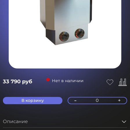
Нет в наличии
33 790 руб
-
+
0
В корзину
Описание