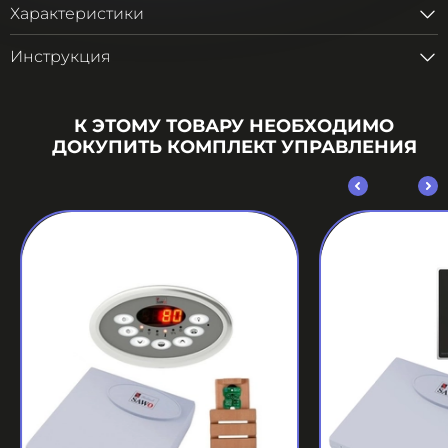
Характеристики
Инструкция
К ЭТОМУ ТОВАРУ НЕОБХОДИМО
ДОКУПИТЬ КОМПЛЕКТ УПРАВЛЕНИЯ