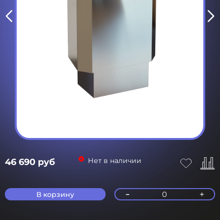
Нет в наличии
46 690 руб
-
+
0
В корзину