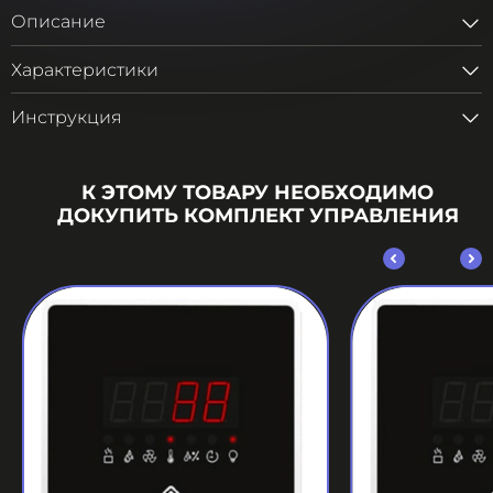
Описание
Характеристики
Инструкция
К ЭТОМУ ТОВАРУ НЕОБХОДИМО
ДОКУПИТЬ КОМПЛЕКТ УПРАВЛЕНИЯ