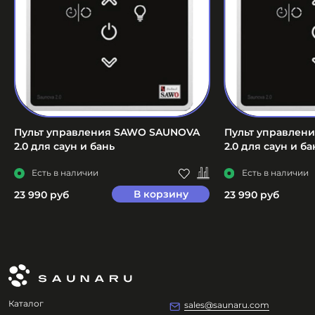
Пульт управления SAWO SAUNOVA
Пульт управлен
2.0 для саун и бань
2.0 для саун и ба
Есть в наличии
Есть в наличии
В корзину
23 990 руб
23 990 руб
Каталог
sales@saunaru.com