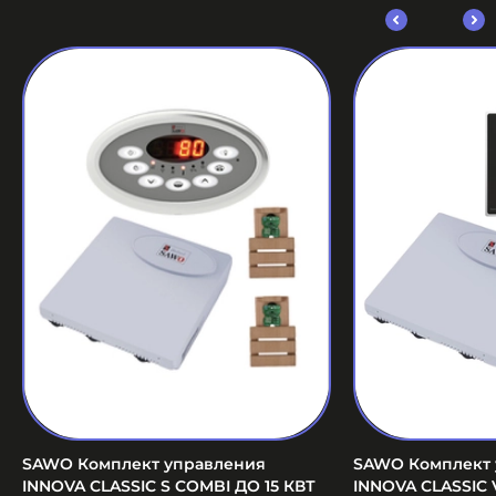
SAWO Комплект управления
SAWO Комплект 
INNOVA CLASSIC S COMBI ДО 15 КВТ
INNOVA CLASSIC 