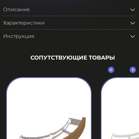
Описание
Характеристики
Инструкция
СОПУТСТВУЮЩИЕ ТОВАРЫ