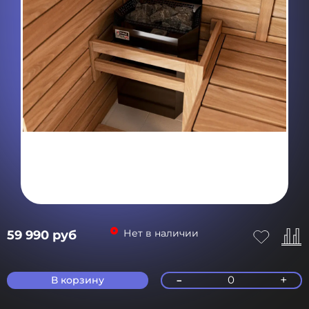
Нет в наличии
59 990 руб
-
+
0
В корзину